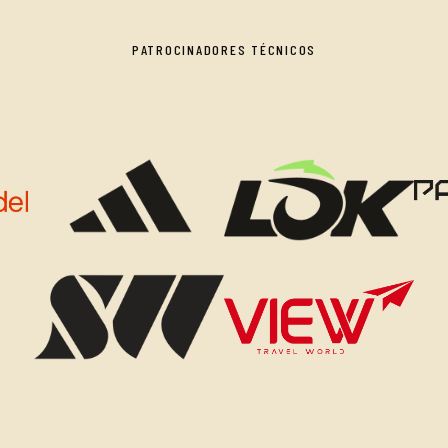
PATROCINADORES TÉCNICOS