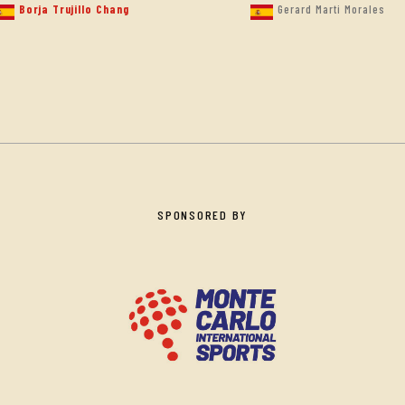
Borja Trujillo Chang
Gerard Marti Morales
SPONSORED BY