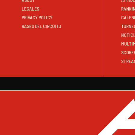
LEGALES
RANKI
PRIVACY POLICY
CALEN
BASES DEL CIRCUITO
TORNE
NOTICI
MULTI
SCORE
STREA