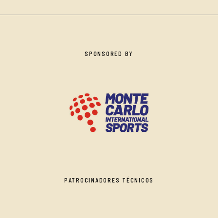
SPONSORED BY
PATROCINADORES TÉCNICOS