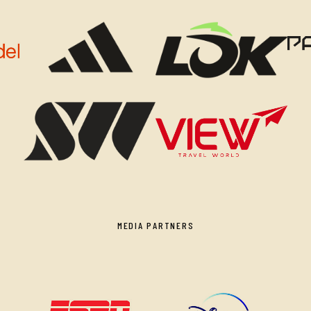
MEDIA PARTNERS