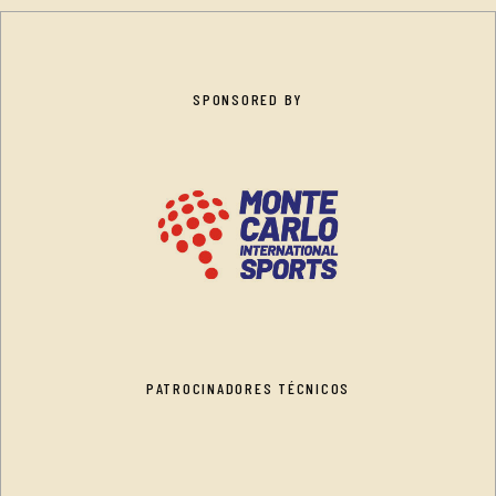
SPONSORED BY
PATROCINADORES TÉCNICOS