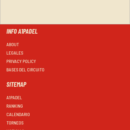
INFO A1PADEL
ABOUT
LEGALES
PRIVACY POLICY
BASES DEL CIRCUITO
SITEMAP
A1PADEL
RANKING
CALENDARIO
TORNEOS