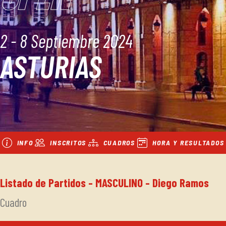
2 - 8 Septiembre 2024
ASTURIAS
INFO
INSCRITOS
CUADROS
HORA Y RESULTADOS
Listado de Partidos - MASCULINO - Diego Ramos
Cuadro