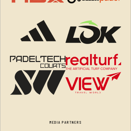
MEDIA PARTNERS