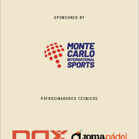
SPONSORED BY
PATROCINADORES TÉCNICOS