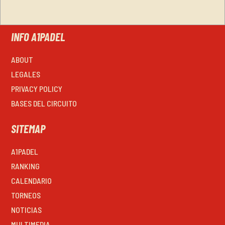
INFO A1PADEL
ABOUT
LEGALES
PRIVACY POLICY
BASES DEL CIRCUITO
SITEMAP
A1PADEL
RANKING
CALENDARIO
TORNEOS
NOTICIAS
MULTIMEDIA