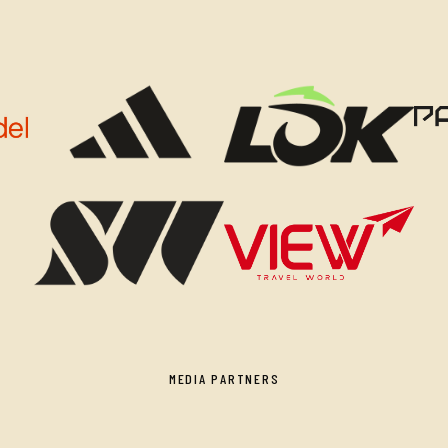
MEDIA PARTNERS