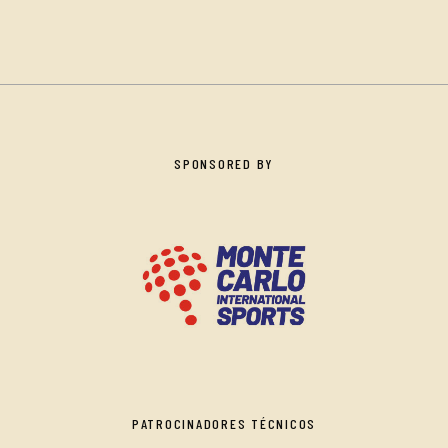
SPONSORED BY
PATROCINADORES TÉCNICOS