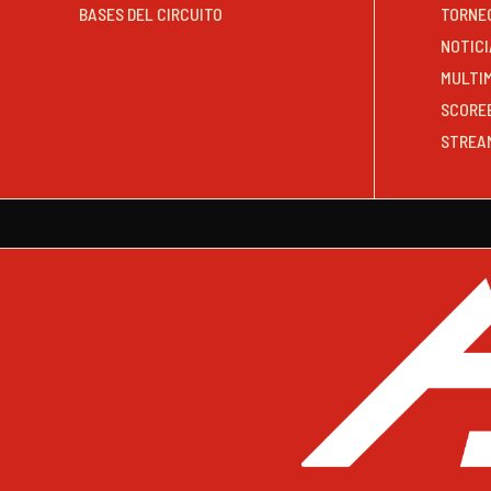
BASES DEL CIRCUITO
TORNE
NOTICI
MULTI
SCORE
STREA