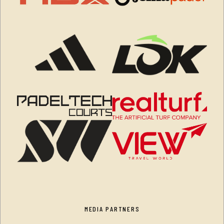
MEDIA PARTNERS