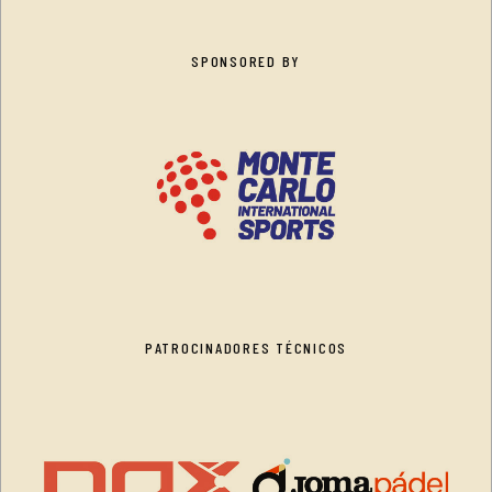
SPONSORED BY
PATROCINADORES TÉCNICOS