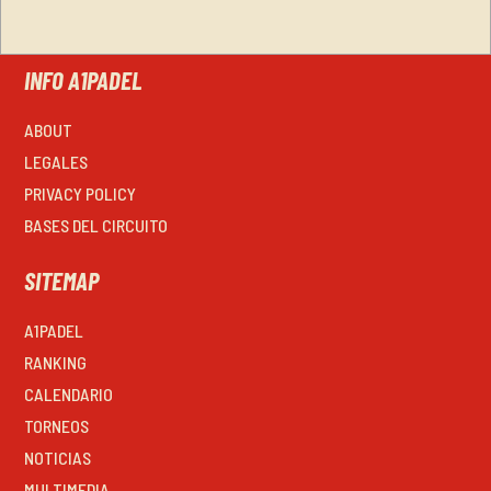
INFO A1PADEL
ABOUT
LEGALES
PRIVACY POLICY
BASES DEL CIRCUITO
SITEMAP
A1PADEL
RANKING
CALENDARIO
TORNEOS
NOTICIAS
MULTIMEDIA