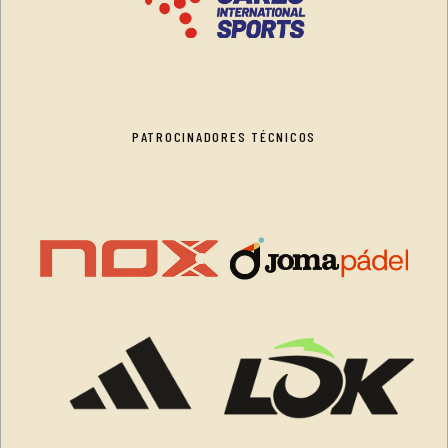
PATROCINADORES TÉCNICOS