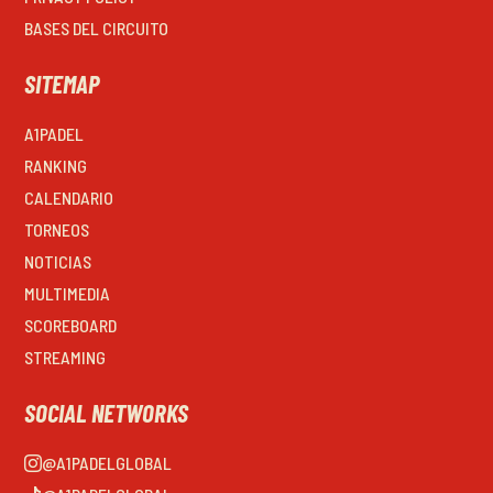
BASES DEL CIRCUITO
SITEMAP
A1PADEL
RANKING
CALENDARIO
TORNEOS
NOTICIAS
MULTIMEDIA
SCOREBOARD
STREAMING
SOCIAL NETWORKS
@A1PADELGLOBAL