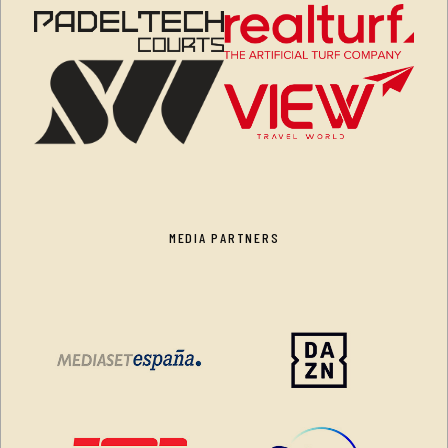
MEDIA PARTNERS