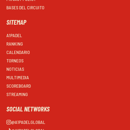
BASES DEL CIRCUITO
SITEMAP
A1PADEL
RANKING
CALENDARIO
TORNEOS
NOTICIAS
MULTIMEDIA
SCOREBOARD
STREAMING
SOCIAL NETWORKS
@A1PADELGLOBAL