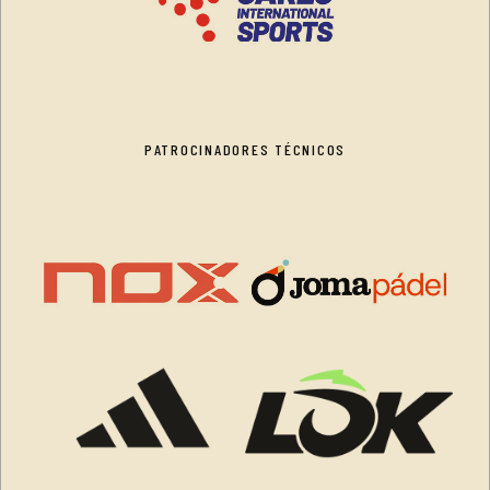
PATROCINADORES TÉCNICOS