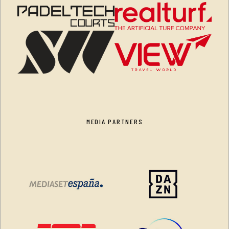
MEDIA PARTNERS