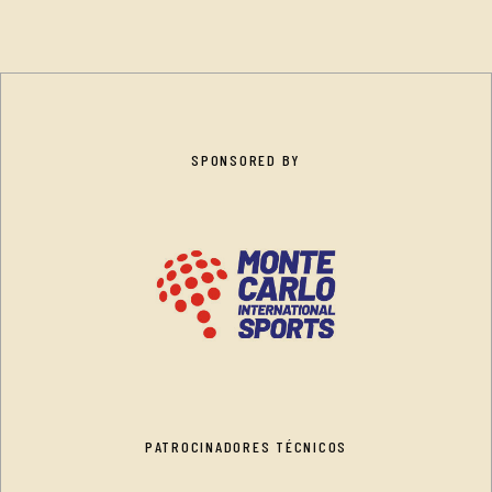
SPONSORED BY
PATROCINADORES TÉCNICOS