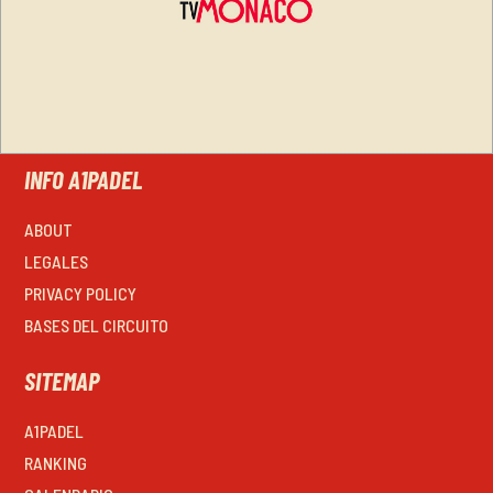
INFO A1PADEL
ABOUT
LEGALES
PRIVACY POLICY
BASES DEL CIRCUITO
SITEMAP
A1PADEL
RANKING