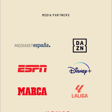
MEDIA PARTNERS