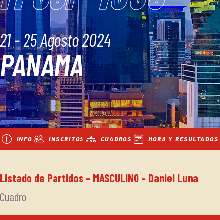
21 - 25 Agosto 2024
PANAMA
INFO
INSCRITOS
CUADROS
HORA Y RESULTADOS
Listado de Partidos - MASCULINO - Daniel Luna
Cuadro