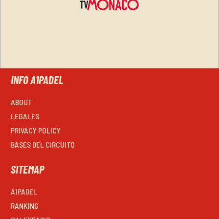
INFO A1PADEL
ABOUT
LEGALES
PRIVACY POLICY
BASES DEL CIRCUITO
SITEMAP
A1PADEL
RANKING