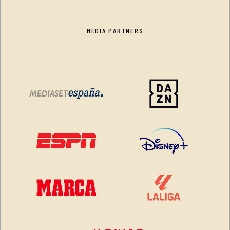
MEDIA PARTNERS