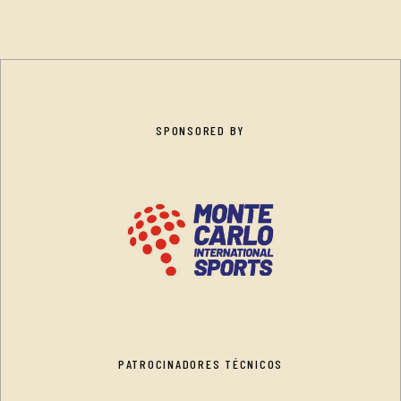
SPONSORED BY
PATROCINADORES TÉCNICOS