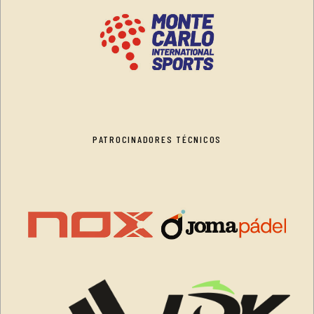
PATROCINADORES TÉCNICOS