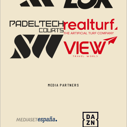
MEDIA PARTNERS