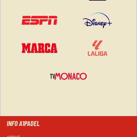
INFO A1PADEL