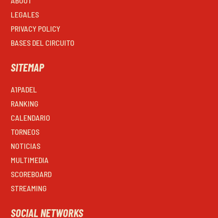
ABOUT
LEGALES
PRIVACY POLICY
BASES DEL CIRCUITO
SITEMAP
A1PADEL
RANKING
CALENDARIO
TORNEOS
NOTICIAS
MULTIMEDIA
SCOREBOARD
STREAMING
SOCIAL NETWORKS