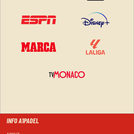
INFO A1PADEL