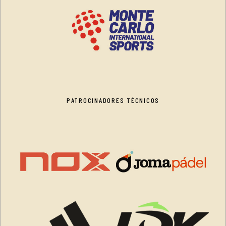
PATROCINADORES TÉCNICOS