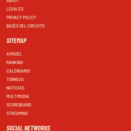
ABOUT
LEGALES
PRIVACY POLICY
BASES DEL CIRCUITO
SITEMAP
A1PADEL
RANKING
CALENDARIO
TORNEOS
NOTICIAS
MULTIMEDIA
SCOREBOARD
STREAMING
SOCIAL NETWORKS