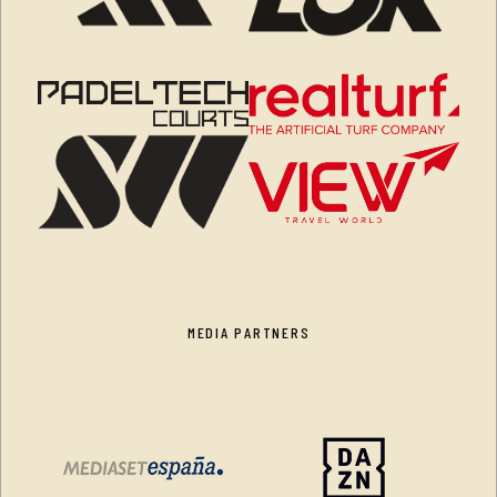
MEDIA PARTNERS