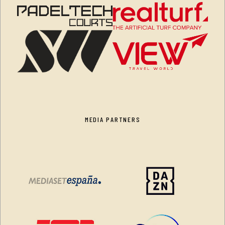
MEDIA PARTNERS