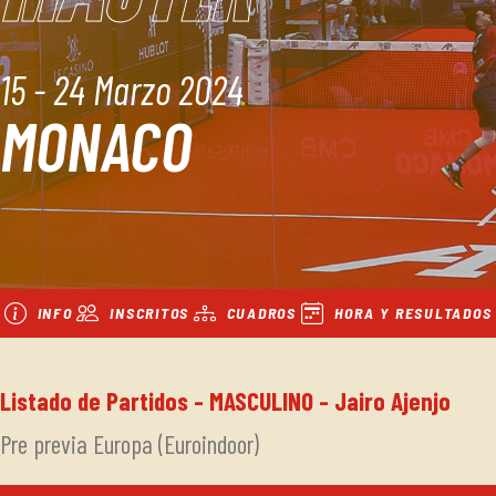
15 - 24 Marzo 2024
MONACO
INFO
INSCRITOS
CUADROS
HORA Y RESULTADOS
Listado de Partidos - MASCULINO - Jairo Ajenjo
Pre previa Europa (Euroindoor)