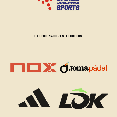
PATROCINADORES TÉCNICOS