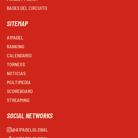
BASES DEL CIRCUITO
SITEMAP
A1PADEL
RANKING
CALENDARIO
TORNEOS
NOTICIAS
MULTIMEDIA
SCOREBOARD
STREAMING
SOCIAL NETWORKS
@A1PADELGLOBAL