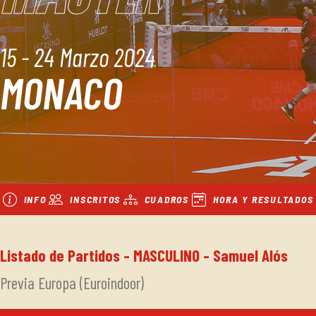
15 - 24 Marzo 2024
MONACO
INFO
INSCRITOS
CUADROS
HORA Y RESULTADOS
Listado de Partidos - MASCULINO - Samuel Alós
Previa Europa (Euroindoor)