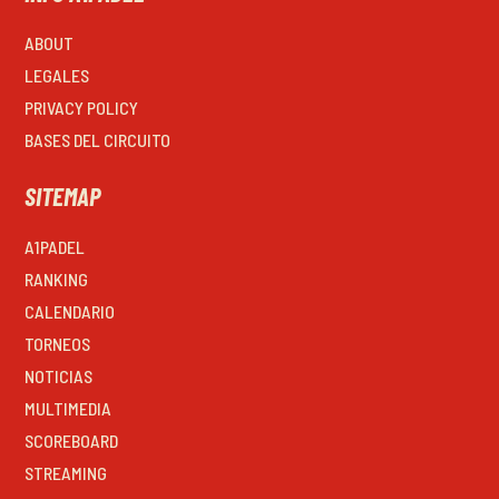
ABOUT
LEGALES
PRIVACY POLICY
BASES DEL CIRCUITO
SITEMAP
A1PADEL
RANKING
CALENDARIO
TORNEOS
NOTICIAS
MULTIMEDIA
SCOREBOARD
STREAMING