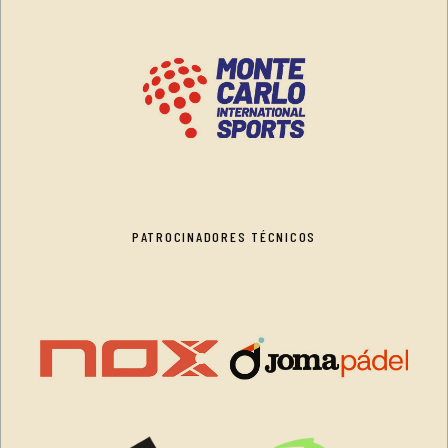
PATROCINADORES TÉCNICOS