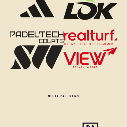
MEDIA PARTNERS