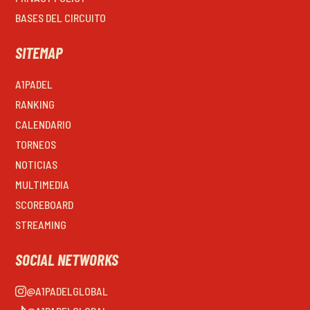
BASES DEL CIRCUITO
SITEMAP
A1PADEL
RANKING
CALENDARIO
TORNEOS
NOTICIAS
MULTIMEDIA
SCOREBOARD
STREAMING
SOCIAL NETWORKS
@A1PADELGLOBAL