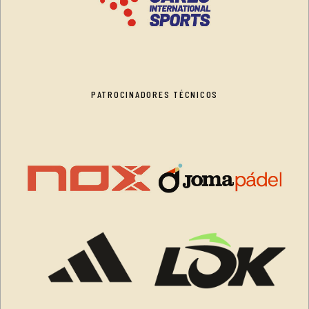
PATROCINADORES TÉCNICOS