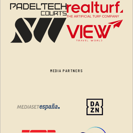
MEDIA PARTNERS