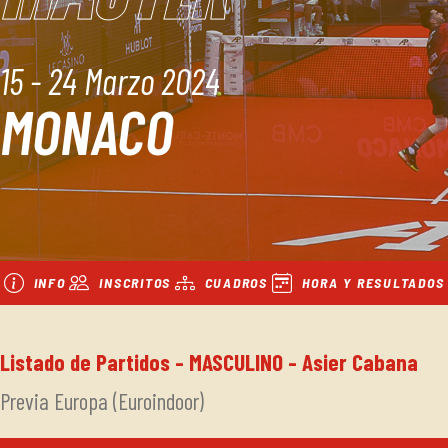
15 - 24 Marzo 2024
MONACO
INFO
INSCRITOS
CUADROS
HORA Y RESULTADOS
Listado de Partidos - MASCULINO - Asier Cabana
Previa Europa (Euroindoor)