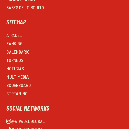
BASES DEL CIRCUITO
SITEMAP
A1PADEL
RANKING
CALENDARIO
TORNEOS
NOTICIAS
MULTIMEDIA
SCOREBOARD
STREAMING
SOCIAL NETWORKS
@A1PADELGLOBAL