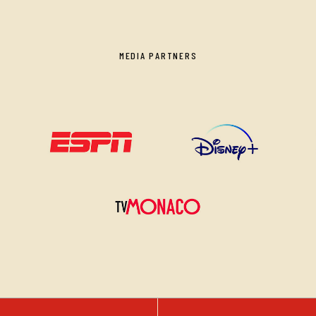
MEDIA PARTNERS