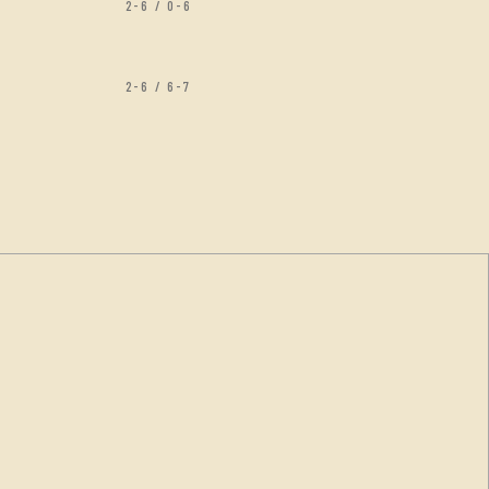
2-6 / 0-6
2-6 / 6-7