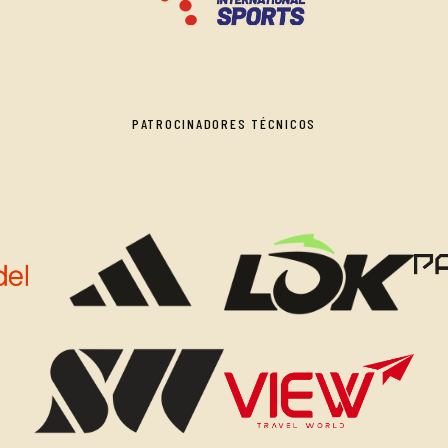
PATROCINADORES TÉCNICOS