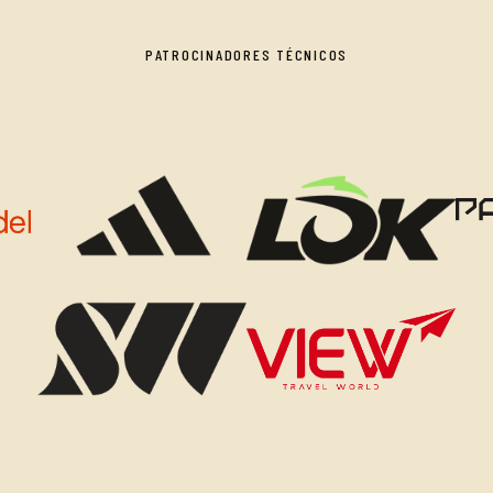
PATROCINADORES TÉCNICOS