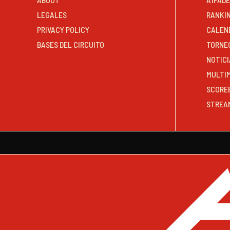
LEGALES
RANKI
PRIVACY POLICY
CALEN
BASES DEL CIRCUITO
TORNE
NOTICI
MULTI
SCORE
STREA