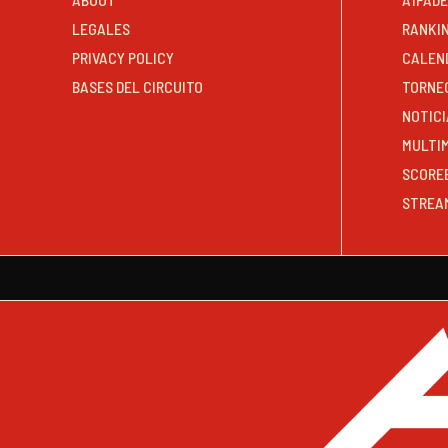
LEGALES
RANKI
PRIVACY POLICY
CALEN
BASES DEL CIRCUITO
TORNE
NOTICI
MULTI
SCORE
STREA