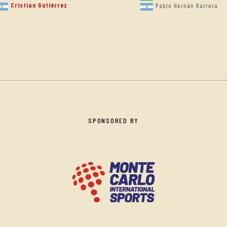
Cristian Gutiérrez
Pablo Hernán Barrera
SPONSORED BY