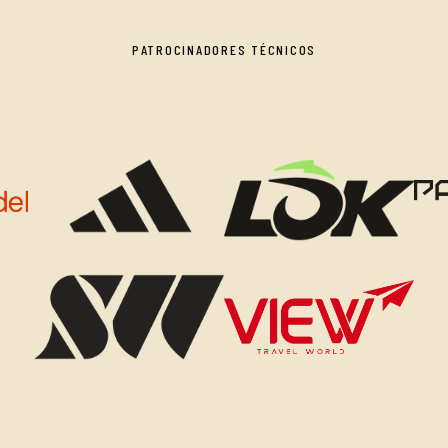
PATROCINADORES TÉCNICOS