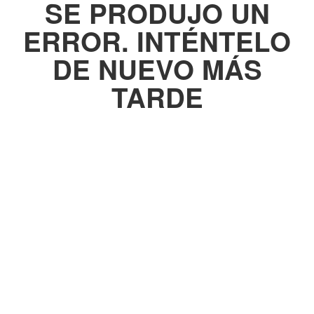
SE PRODUJO UN
ERROR. INTÉNTELO
DE NUEVO MÁS
TARDE