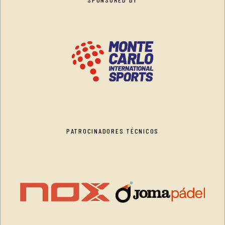
PATROCINADORES TÉCNICOS