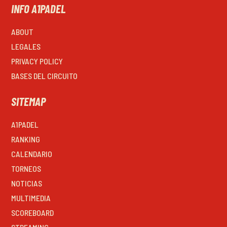
INFO A1PADEL
ABOUT
LEGALES
PRIVACY POLICY
BASES DEL CIRCUITO
SITEMAP
A1PADEL
RANKING
CALENDARIO
TORNEOS
NOTICIAS
MULTIMEDIA
SCOREBOARD