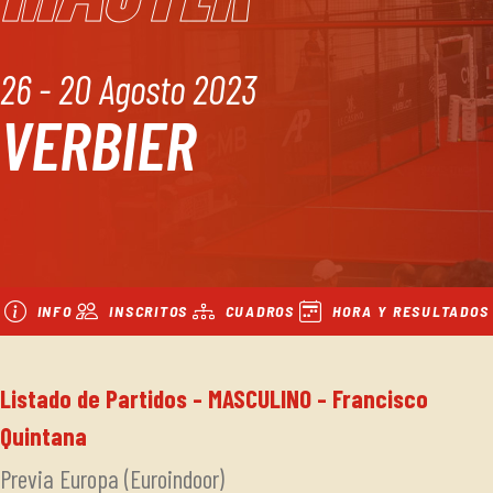
26 - 20 Agosto 2023
VERBIER
INFO
INSCRITOS
CUADROS
HORA Y RESULTADOS
Listado de Partidos - MASCULINO - Francisco
Quintana
Previa Europa (Euroindoor)