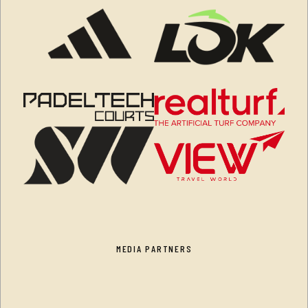
MEDIA PARTNERS