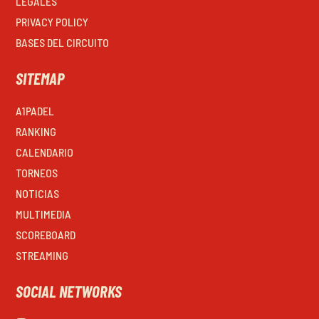
LEGALES
PRIVACY POLICY
BASES DEL CIRCUITO
SITEMAP
A1PADEL
RANKING
CALENDARIO
TORNEOS
NOTICIAS
MULTIMEDIA
SCOREBOARD
STREAMING
SOCIAL NETWORKS