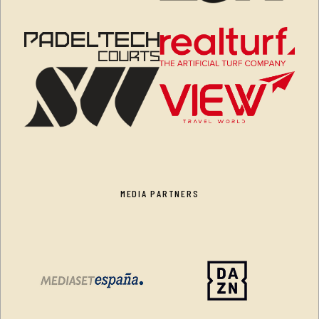
MEDIA PARTNERS