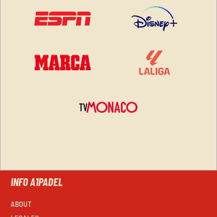
INFO A1PADEL
ABOUT