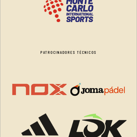
PATROCINADORES TÉCNICOS