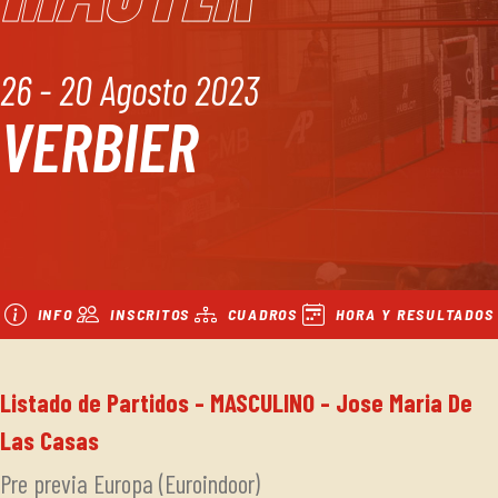
26 - 20 Agosto 2023
VERBIER
INFO
INSCRITOS
CUADROS
HORA Y RESULTADOS
Listado de Partidos - MASCULINO - Jose Maria De
Las Casas
Pre previa Europa (Euroindoor)