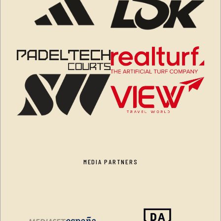
MEDIA PARTNERS