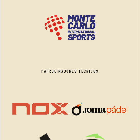
PATROCINADORES TÉCNICOS