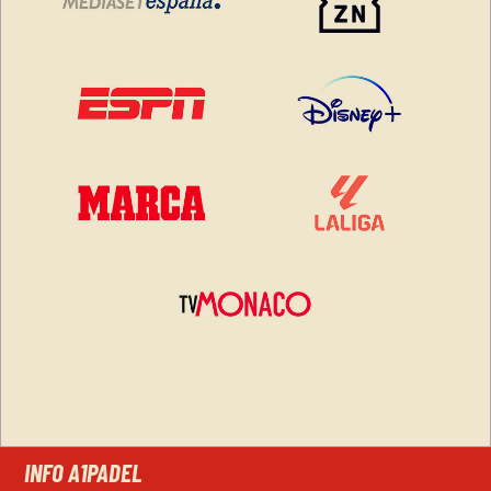
INFO A1PADEL