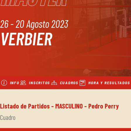
26 - 20 Agosto 2023
VERBIER
INFO
INSCRITOS
CUADROS
HORA Y RESULTADOS
Listado de Partidos - MASCULINO - Pedro Perry
Cuadro