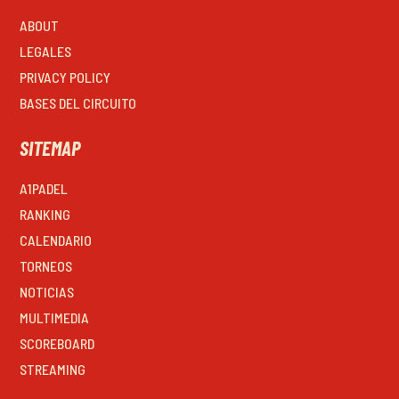
ABOUT
LEGALES
PRIVACY POLICY
BASES DEL CIRCUITO
SITEMAP
A1PADEL
RANKING
CALENDARIO
TORNEOS
NOTICIAS
MULTIMEDIA
SCOREBOARD
STREAMING