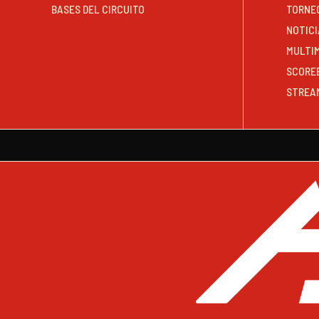
BASES DEL CIRCUITO
TORNE
NOTICI
MULTI
SCORE
STREA