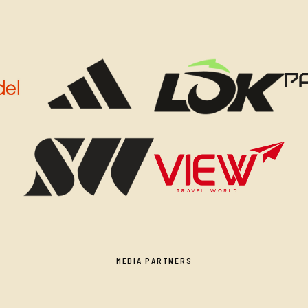
MEDIA PARTNERS