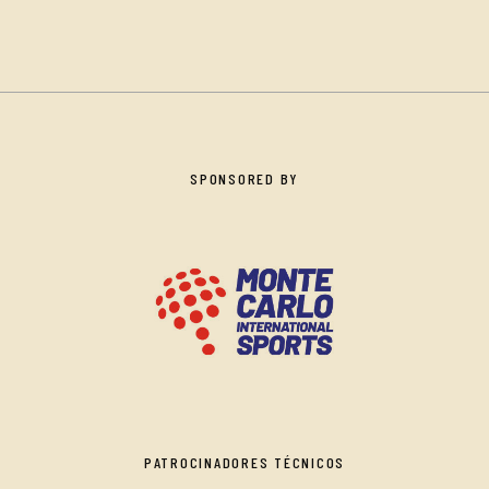
SPONSORED BY
PATROCINADORES TÉCNICOS