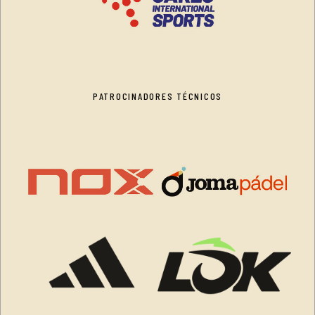
PATROCINADORES TÉCNICOS