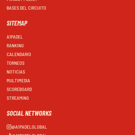
BASES DEL CIRCUITO
SITEMAP
A1PADEL
RANKING
CALENDARIO
TORNEOS
NOTICIAS
MULTIMEDIA
SCOREBOARD
STREAMING
SOCIAL NETWORKS
@A1PADELGLOBAL