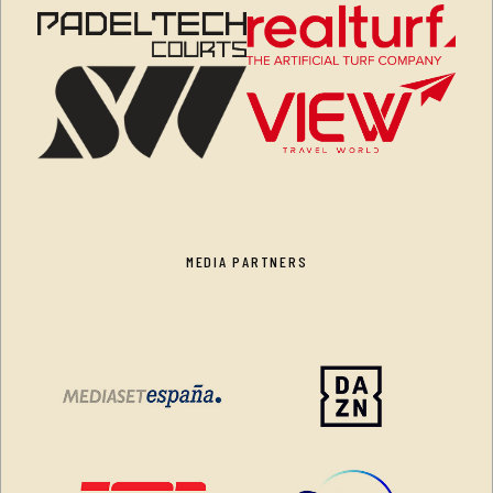
MEDIA PARTNERS