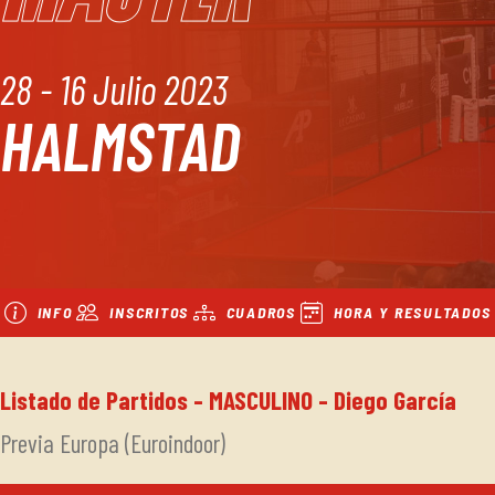
28 - 16 Julio 2023
HALMSTAD
INFO
INSCRITOS
CUADROS
HORA Y RESULTADOS
Listado de Partidos - MASCULINO - Diego García
Previa Europa (Euroindoor)