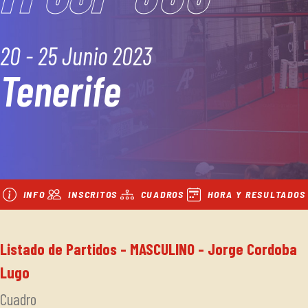
20 - 25 Junio 2023
Tenerife
INFO
INSCRITOS
CUADROS
HORA Y RESULTADOS
Listado de Partidos - MASCULINO - Jorge Cordoba
Lugo
Cuadro