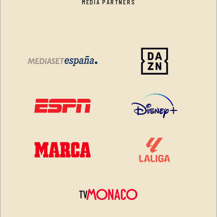
MEDIA PARTNERS