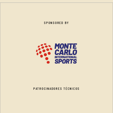
SPONSORED BY
PATROCINADORES TÉCNICOS