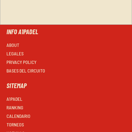
INFO A1PADEL
ABOUT
LEGALES
PRIVACY POLICY
BASES DEL CIRCUITO
SITEMAP
A1PADEL
RANKING
CALENDARIO
TORNEOS