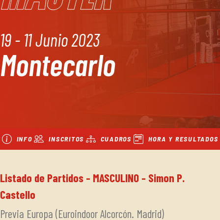
19 - 11 Junio 2023
Montecarlo
INFO
INSCRITOS
CUADROS
HORA Y RESULTADOS
Listado de Partidos - MASCULINO - Simon P.
Castello
Previa Europa (Euroindoor Alcorcón. Madrid)