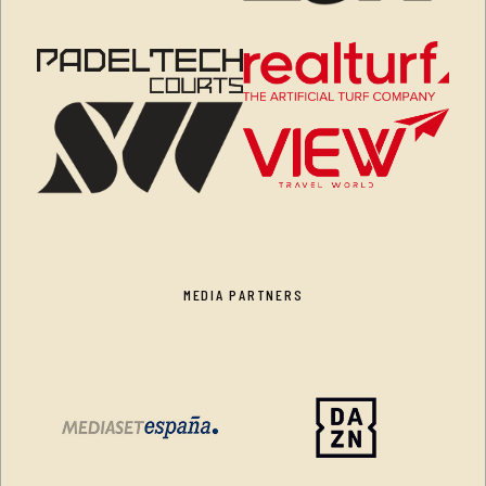
MEDIA PARTNERS