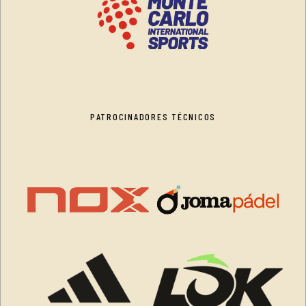
PATROCINADORES TÉCNICOS