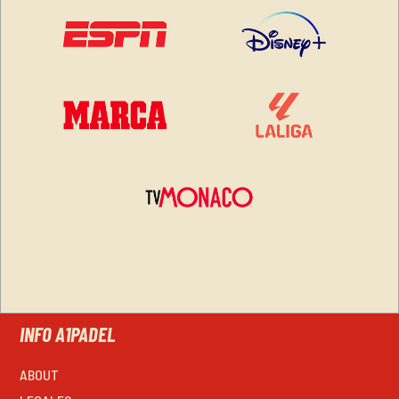
INFO A1PADEL
ABOUT