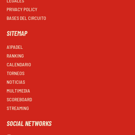
LEGALES
PRIVACY POLICY
BASES DEL CIRCUITO
SITEMAP
A1PADEL
RANKING
CALENDARIO
TORNEOS
NOTICIAS
MULTIMEDIA
SCOREBOARD
STREAMING
SOCIAL NETWORKS