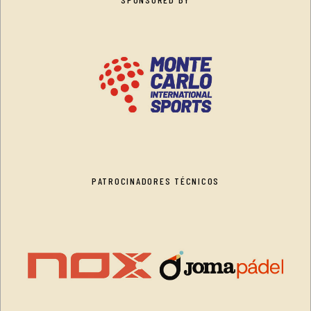
PATROCINADORES TÉCNICOS