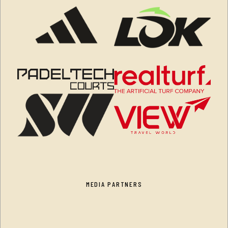
MEDIA PARTNERS