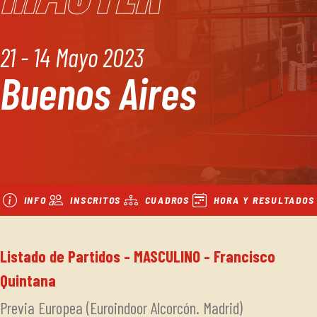
21 - 14 Mayo 2023
Buenos Aires
INFO
INSCRITOS
CUADROS
HORA Y RESULTADOS
Listado de Partidos - MASCULINO - Francisco
Quintana
Previa Europea (Euroindoor Alcorcón. Madrid)