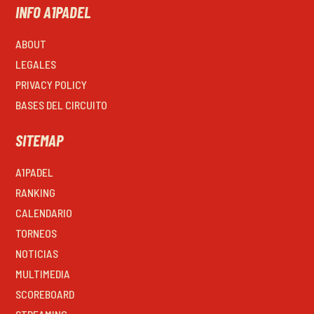
INFO A1PADEL
ABOUT
LEGALES
PRIVACY POLICY
BASES DEL CIRCUITO
SITEMAP
A1PADEL
RANKING
CALENDARIO
TORNEOS
NOTICIAS
MULTIMEDIA
SCOREBOARD