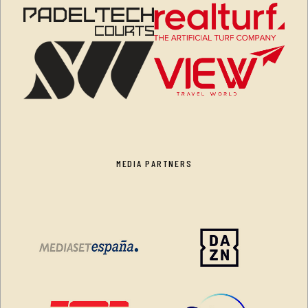
MEDIA PARTNERS