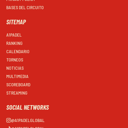
BASES DEL CIRCUITO
SITEMAP
A1PADEL
RANKING
CALENDARIO
TORNEOS
NOTICIAS
MULTIMEDIA
SCOREBOARD
STREAMING
SOCIAL NETWORKS
@A1PADELGLOBAL