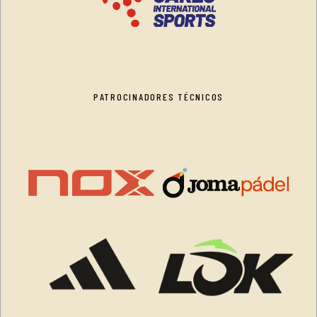
PATROCINADORES TÉCNICOS