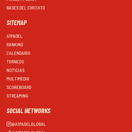
BASES DEL CIRCUITO
SITEMAP
A1PADEL
RANKING
CALENDARIO
TORNEOS
NOTICIAS
MULTIMEDIA
SCOREBOARD
STREAMING
SOCIAL NETWORKS
@A1PADELGLOBAL