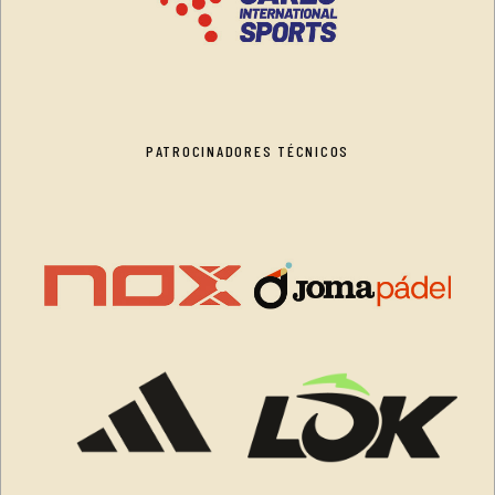
PATROCINADORES TÉCNICOS