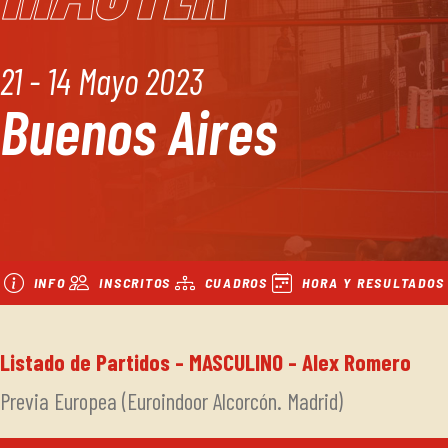
21 - 14 Mayo 2023
Buenos Aires
INFO
INSCRITOS
CUADROS
HORA Y RESULTADOS
Listado de Partidos - MASCULINO - Alex Romero
Previa Europea (Euroindoor Alcorcón. Madrid)