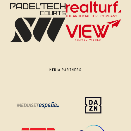
MEDIA PARTNERS