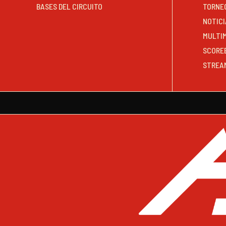
BASES DEL CIRCUITO
TORNE
NOTICI
MULTI
SCORE
STREA