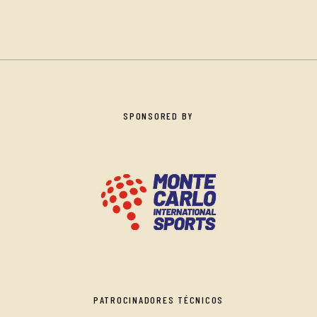
SPONSORED BY
PATROCINADORES TÉCNICOS