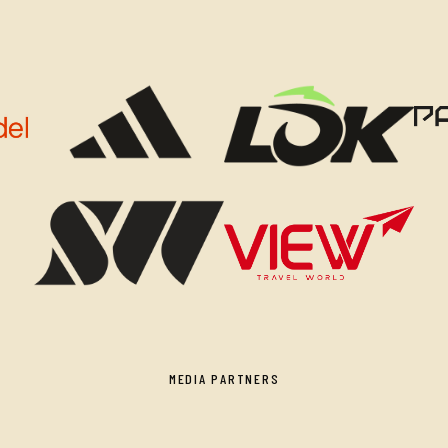
MEDIA PARTNERS