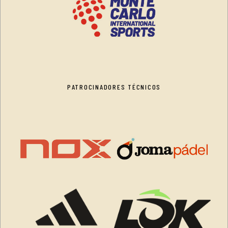
PATROCINADORES TÉCNICOS