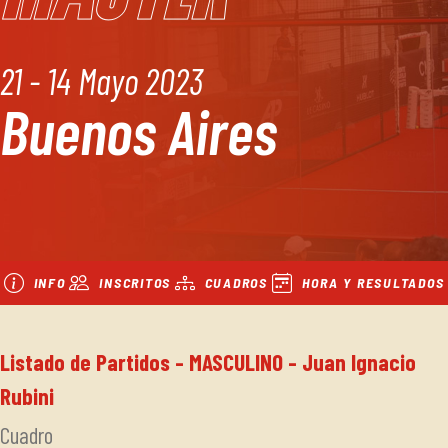
21 - 14 Mayo 2023
Buenos Aires
INFO
INSCRITOS
CUADROS
HORA Y RESULTADOS
Listado de Partidos - MASCULINO - Juan Ignacio
Rubini
Cuadro