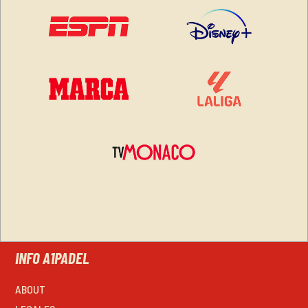
INFO A1PADEL
ABOUT