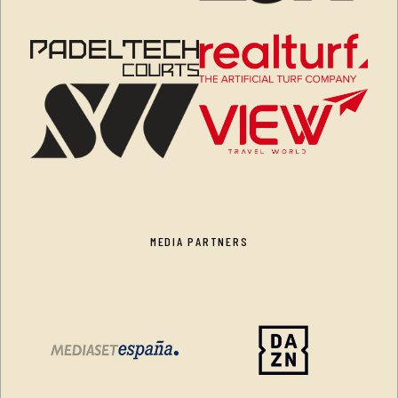
MEDIA PARTNERS