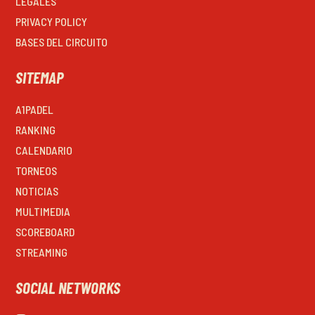
LEGALES
PRIVACY POLICY
BASES DEL CIRCUITO
SITEMAP
A1PADEL
RANKING
CALENDARIO
TORNEOS
NOTICIAS
MULTIMEDIA
SCOREBOARD
STREAMING
SOCIAL NETWORKS