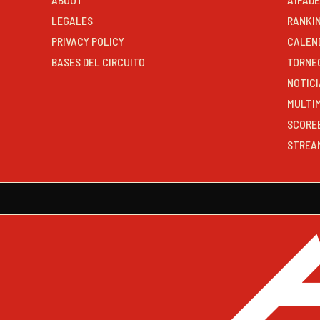
LEGALES
RANKI
PRIVACY POLICY
CALEN
BASES DEL CIRCUITO
TORNE
NOTICI
MULTI
SCORE
STREA