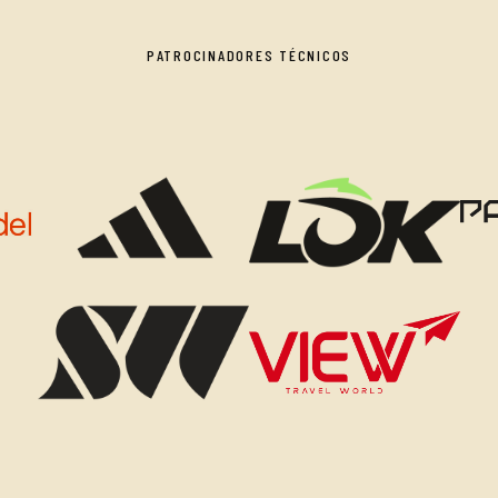
PATROCINADORES TÉCNICOS