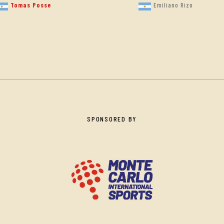
Tomas Posse
Emiliano Rizo
SPONSORED BY