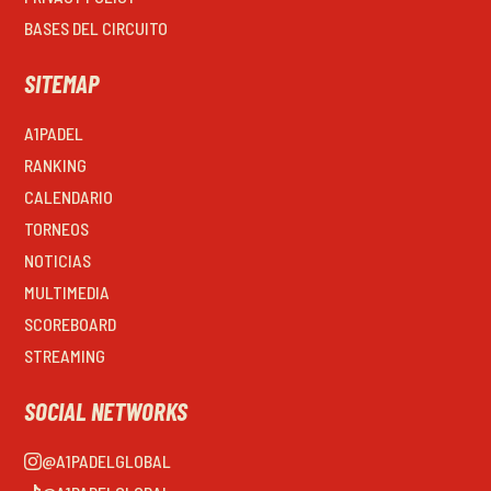
BASES DEL CIRCUITO
SITEMAP
A1PADEL
RANKING
CALENDARIO
TORNEOS
NOTICIAS
MULTIMEDIA
SCOREBOARD
STREAMING
SOCIAL NETWORKS
@A1PADELGLOBAL