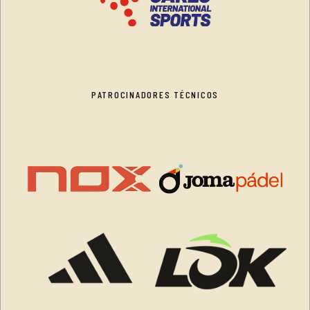
PATROCINADORES TÉCNICOS