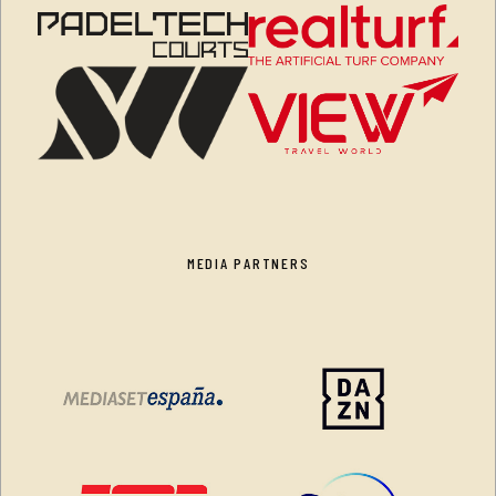
MEDIA PARTNERS