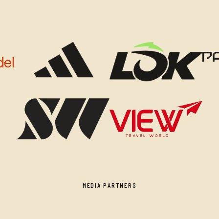
MEDIA PARTNERS