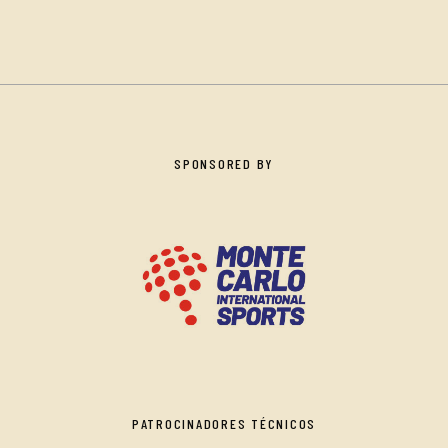
SPONSORED BY
PATROCINADORES TÉCNICOS