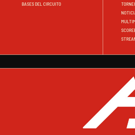
BASES DEL CIRCUITO
TORNE
NOTICI
MULTI
SCORE
STREA