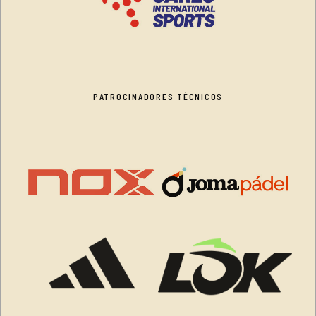
PATROCINADORES TÉCNICOS