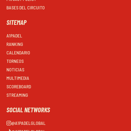
BASES DEL CIRCUITO
SITEMAP
A1PADEL
RANKING
CALENDARIO
TORNEOS
NOTICIAS
MULTIMEDIA
SCOREBOARD
STREAMING
SOCIAL NETWORKS
@A1PADELGLOBAL