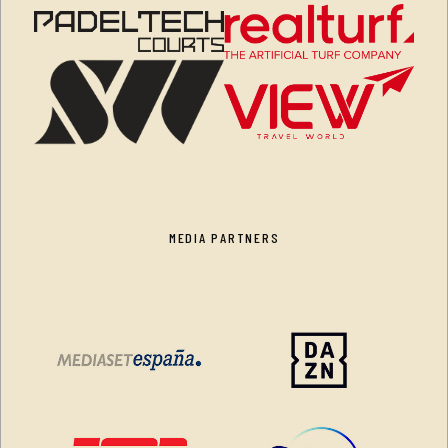
MEDIA PARTNERS