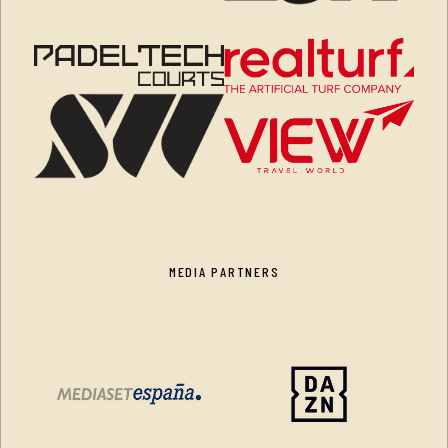
MEDIA PARTNERS