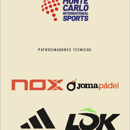
PATROCINADORES TÉCNICOS