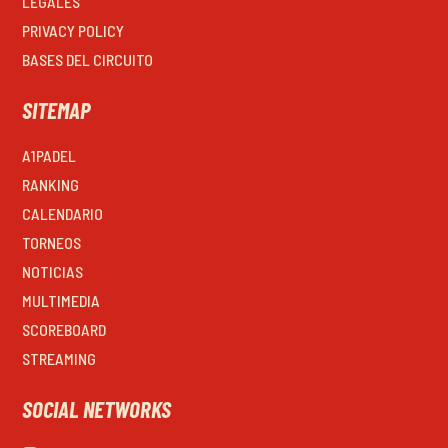
LEGALES
PRIVACY POLICY
BASES DEL CIRCUITO
SITEMAP
A1PADEL
RANKING
CALENDARIO
TORNEOS
NOTICIAS
MULTIMEDIA
SCOREBOARD
STREAMING
SOCIAL NETWORKS