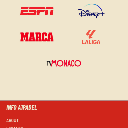
INFO A1PADEL
ABOUT