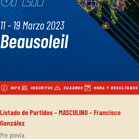
11 - 19 Marzo 2023
Beausoleil
INFO
INSCRITOS
CUADROS
HORA Y RESULTADOS
Listado de Partidos - MASCULINO - Francisco
González
Pre previa