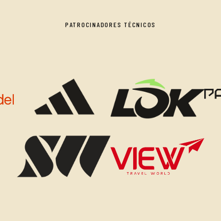
PATROCINADORES TÉCNICOS