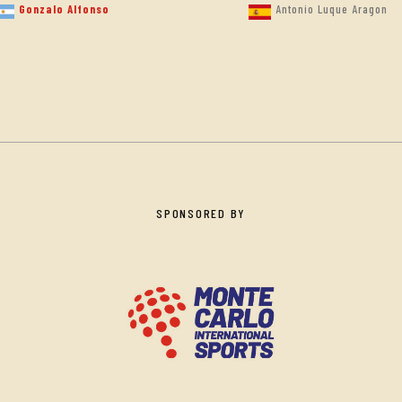
Gonzalo Alfonso
Antonio Luque Aragon
SPONSORED BY