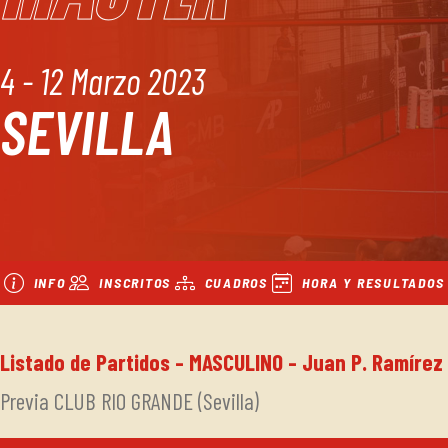
4 - 12 Marzo 2023
SEVILLA
INFO
INSCRITOS
CUADROS
HORA Y RESULTADOS
Listado de Partidos - MASCULINO - Juan P. Ramírez
Previa CLUB RIO GRANDE (Sevilla)