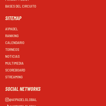
BASES DEL CIRCUITO
SITEMAP
A1PADEL
RANKING
CALENDARIO
TORNEOS
NOTICIAS
MULTIMEDIA
SCOREBOARD
STREAMING
SOCIAL NETWORKS
@A1PADELGLOBAL