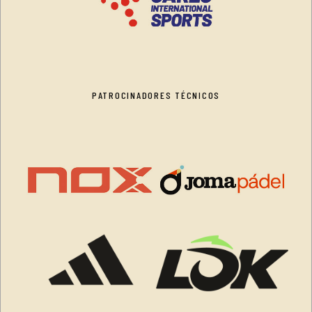
PATROCINADORES TÉCNICOS