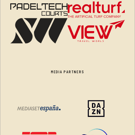
MEDIA PARTNERS