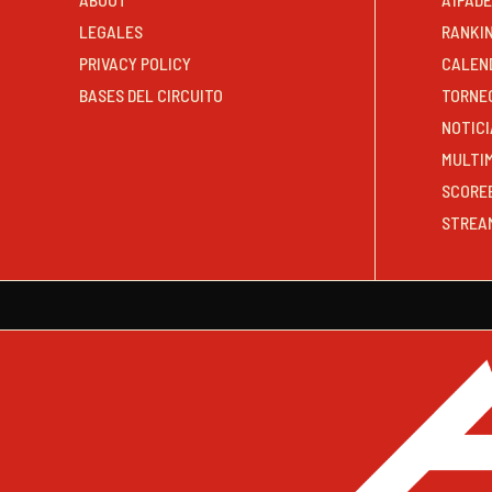
LEGALES
RANKI
PRIVACY POLICY
CALEN
BASES DEL CIRCUITO
TORNE
NOTICI
MULTI
SCORE
STREA