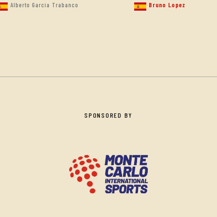
Alberto Garcia Trabanco
Bruno Lopez
SPONSORED BY