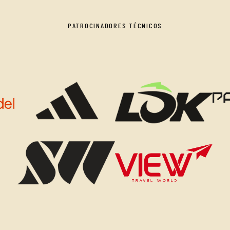
PATROCINADORES TÉCNICOS