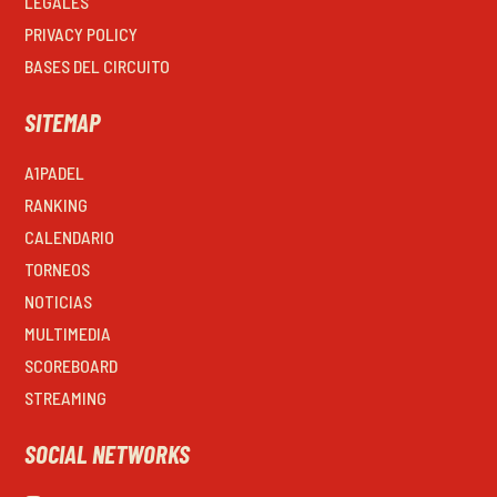
LEGALES
PRIVACY POLICY
BASES DEL CIRCUITO
SITEMAP
A1PADEL
RANKING
CALENDARIO
TORNEOS
NOTICIAS
MULTIMEDIA
SCOREBOARD
STREAMING
SOCIAL NETWORKS