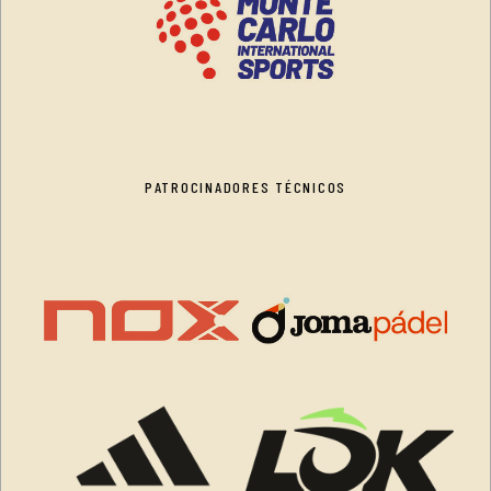
PATROCINADORES TÉCNICOS