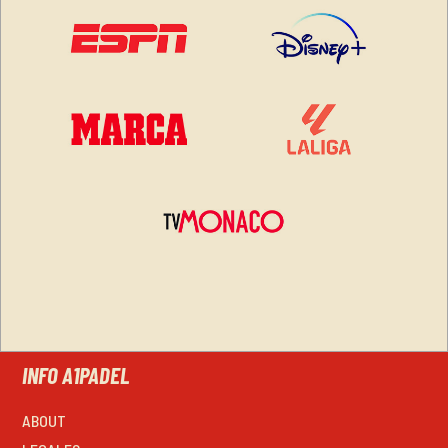
INFO A1PADEL
ABOUT