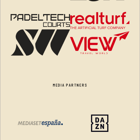
MEDIA PARTNERS