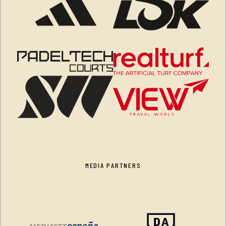
MEDIA PARTNERS