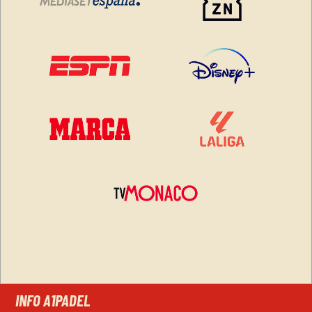
INFO A1PADEL