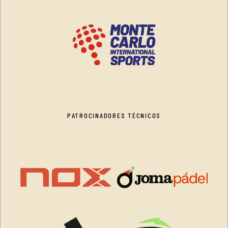
PATROCINADORES TÉCNICOS