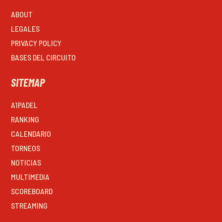
ABOUT
LEGALES
PRIVACY POLICY
BASES DEL CIRCUITO
SITEMAP
A1PADEL
RANKING
CALENDARIO
TORNEOS
NOTICIAS
MULTIMEDIA
SCOREBOARD
STREAMING