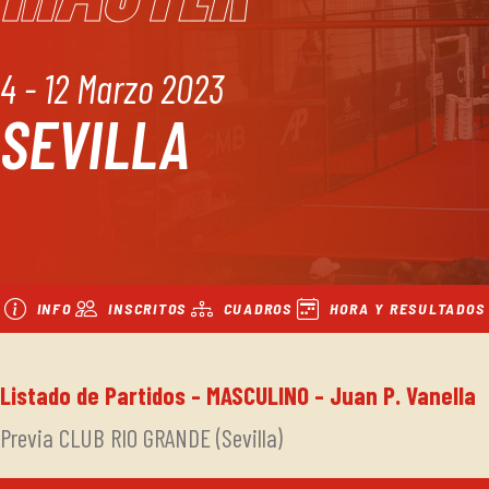
4 - 12 Marzo 2023
SEVILLA
INFO
INSCRITOS
CUADROS
HORA Y RESULTADOS
Listado de Partidos - MASCULINO - Juan P. Vanella
Previa CLUB RIO GRANDE (Sevilla)