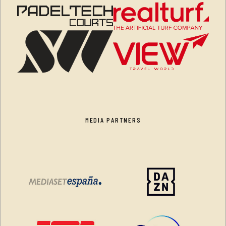
MEDIA PARTNERS