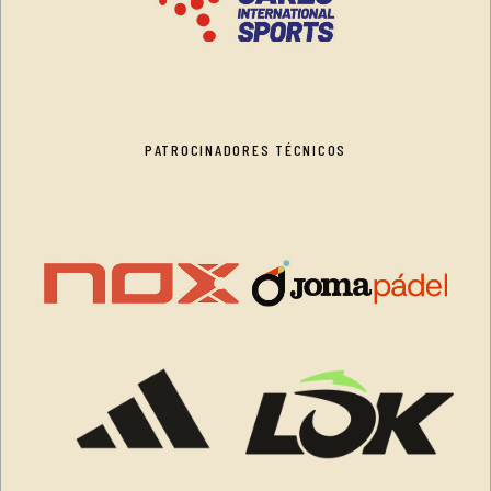
PATROCINADORES TÉCNICOS