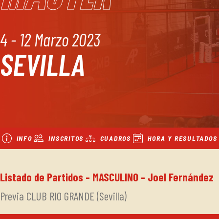
4 - 12 Marzo 2023
SEVILLA
INFO
INSCRITOS
CUADROS
HORA Y RESULTADOS
Listado de Partidos - MASCULINO - Joel Fernández
Previa CLUB RIO GRANDE (Sevilla)