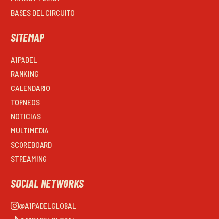
BASES DEL CIRCUITO
SITEMAP
A1PADEL
RANKING
CALENDARIO
TORNEOS
NOTICIAS
MULTIMEDIA
SCOREBOARD
STREAMING
SOCIAL NETWORKS
@A1PADELGLOBAL