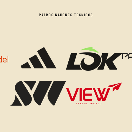
PATROCINADORES TÉCNICOS