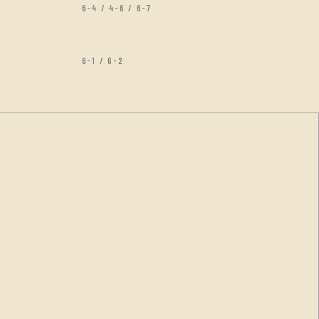
6-4 / 4-6 / 6-7
6-1 / 6-2