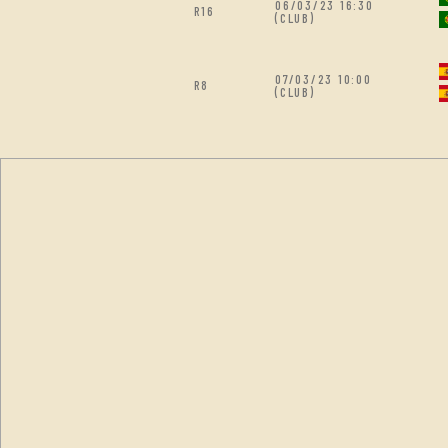
06/03/23 16:30
R16
(CLUB)
07/03/23 10:00
R8
(CLUB)