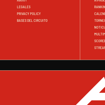
LEGALES
RANKI
PRIVACY POLICY
CALEN
BASES DEL CIRCUITO
TORNE
NOTICI
MULTI
SCORE
STREA