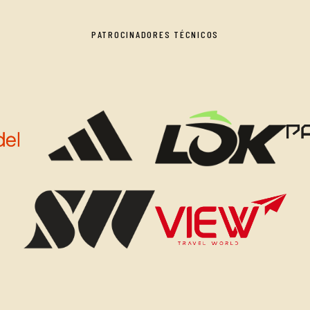
PATROCINADORES TÉCNICOS