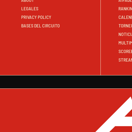
LEGALES
RANKI
PRIVACY POLICY
CALEN
BASES DEL CIRCUITO
TORNE
NOTICI
MULTI
SCORE
STREA