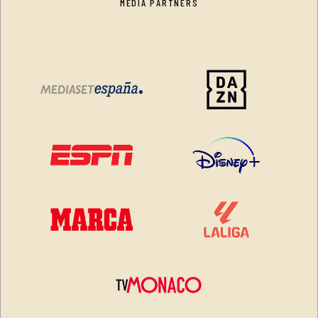
MEDIA PARTNERS