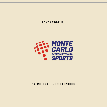
SPONSORED BY
PATROCINADORES TÉCNICOS