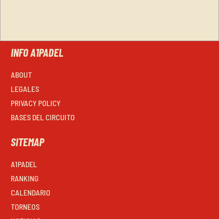
INFO A1PADEL
ABOUT
LEGALES
PRIVACY POLICY
BASES DEL CIRCUITO
SITEMAP
A1PADEL
RANKING
CALENDARIO
TORNEOS