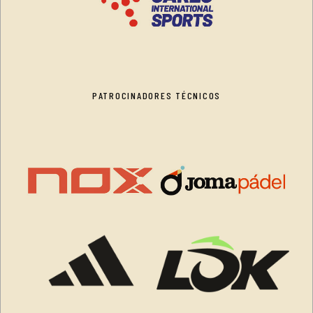
PATROCINADORES TÉCNICOS