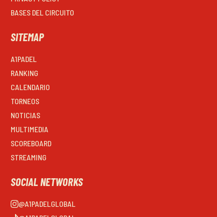
BASES DEL CIRCUITO
SITEMAP
A1PADEL
RANKING
CALENDARIO
TORNEOS
NOTICIAS
MULTIMEDIA
SCOREBOARD
STREAMING
SOCIAL NETWORKS
@A1PADELGLOBAL