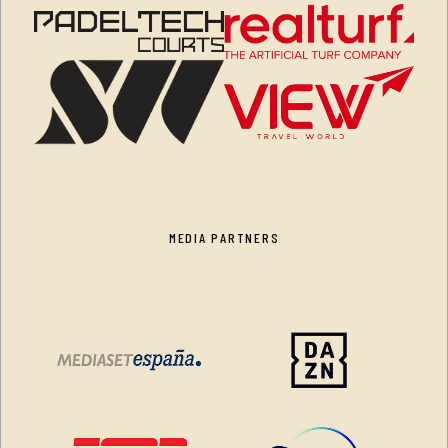
MEDIA PARTNERS