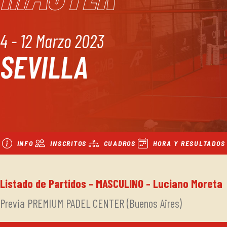
4 - 12 Marzo 2023
SEVILLA
INFO
INSCRITOS
CUADROS
HORA Y RESULTADOS
Listado de Partidos - MASCULINO - Luciano Moreta
Previa PREMIUM PADEL CENTER (Buenos Aires)