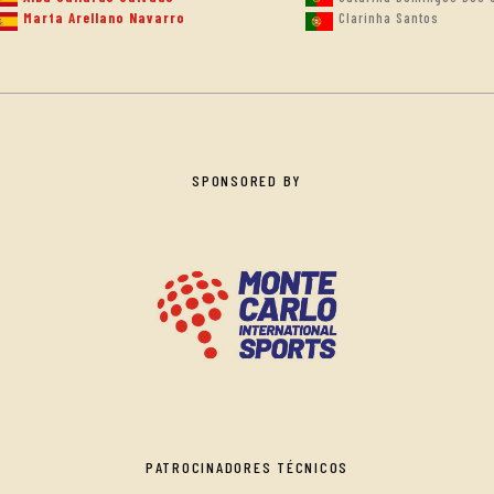
Marta Arellano Navarro
Clarinha Santos
SPONSORED BY
PATROCINADORES TÉCNICOS