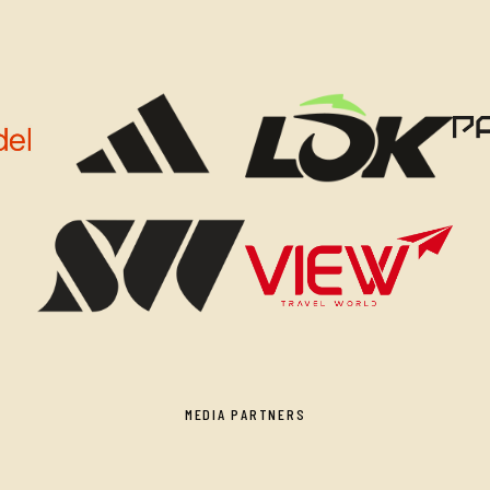
MEDIA PARTNERS