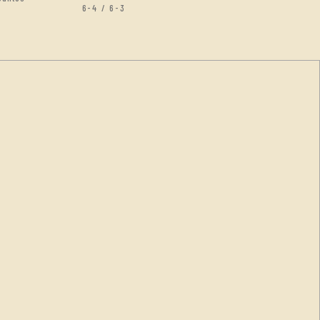
6-4 / 6-3