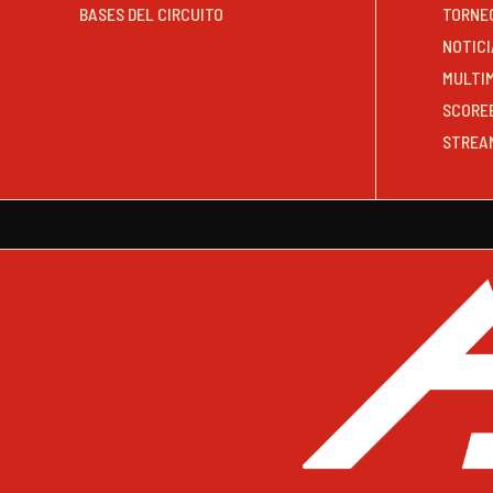
BASES DEL CIRCUITO
TORNE
NOTICI
MULTI
SCORE
STREA