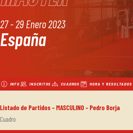
27 - 29 Enero 2023
España
INFO
INSCRITOS
CUADROS
HORA Y RESULTADOS
Listado de Partidos - MASCULINO - Pedro Borja
Cuadro