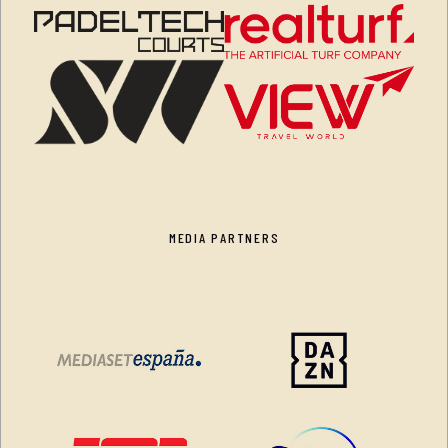
MEDIA PARTNERS