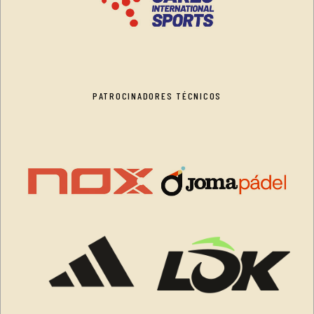
PATROCINADORES TÉCNICOS