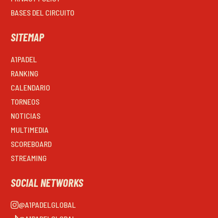
BASES DEL CIRCUITO
SITEMAP
A1PADEL
RANKING
CALENDARIO
TORNEOS
NOTICIAS
MULTIMEDIA
SCOREBOARD
STREAMING
SOCIAL NETWORKS
@A1PADELGLOBAL