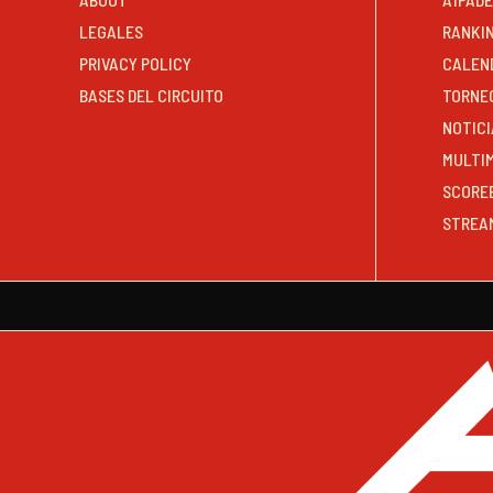
LEGALES
RANKI
PRIVACY POLICY
CALEN
BASES DEL CIRCUITO
TORNE
NOTICI
MULTI
SCORE
STREA