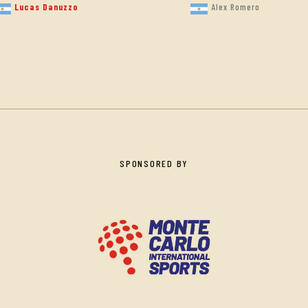
Alex Romero
Lucas Danuzzo
SPONSORED BY