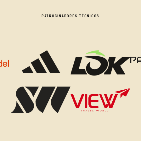
PATROCINADORES TÉCNICOS